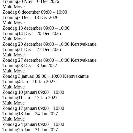
Training
30 Nov – 6 Dec 2026
Multi Move
Zondag 6 december
09:00 – 10:00
Training
7 Dec – 13 Dec 2026
Multi Move
Zondag 13 december
09:00 – 10:00
Training
14 Dec – 20 Dec 2026
Multi Move
Zondag 20 december
09:00 – 10:00
Kerstvakantie
Training
21 Dec – 27 Dec 2026
Multi Move
Zondag 27 december
09:00 – 10:00
Kerstvakantie
Training
28 Dec – 3 Jan 2027
Multi Move
Zondag 3 januari
09:00 – 10:00
Kerstvakantie
Training
4 Jan – 10 Jan 2027
Multi Move
Zondag 10 januari
09:00 – 10:00
Training
11 Jan – 17 Jan 2027
Multi Move
Zondag 17 januari
09:00 – 10:00
Training
18 Jan – 24 Jan 2027
Multi Move
Zondag 24 januari
09:00 – 10:00
Training
25 Jan – 31 Jan 2027