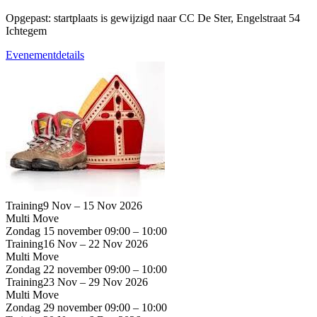
Opgepast: startplaats is gewijzigd naar CC De Ster, Engelstraat 54
Ichtegem
Evenementdetails
Training
9 Nov – 15 Nov 2026
Multi Move
Zondag 15 november
09:00 – 10:00
Training
16 Nov – 22 Nov 2026
Multi Move
Zondag 22 november
09:00 – 10:00
Training
23 Nov – 29 Nov 2026
Multi Move
Zondag 29 november
09:00 – 10:00