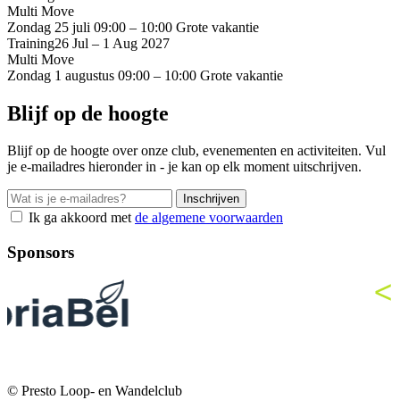
Multi Move
Zondag 25 juli
09:00 – 10:00
Grote vakantie
Training
26 Jul – 1 Aug 2027
Multi Move
Zondag 1 augustus
09:00 – 10:00
Grote vakantie
Blijf op de hoogte
Blijf op de hoogte over onze club, evenementen en activiteiten. Vul
je e-mailadres hieronder in - je kan op elk moment uitschrijven.
Inschrijven
Ik ga akkoord met
de algemene voorwaarden
Sponsors
© Presto Loop- en Wandelclub