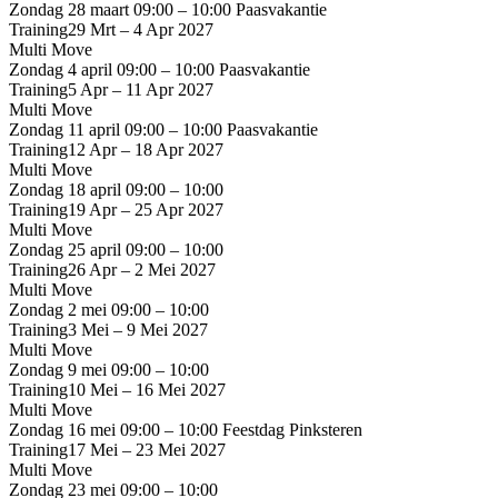
Zondag 28 maart
09:00 – 10:00
Paasvakantie
Training
29 Mrt – 4 Apr 2027
Multi Move
Zondag 4 april
09:00 – 10:00
Paasvakantie
Training
5 Apr – 11 Apr 2027
Multi Move
Zondag 11 april
09:00 – 10:00
Paasvakantie
Training
12 Apr – 18 Apr 2027
Multi Move
Zondag 18 april
09:00 – 10:00
Training
19 Apr – 25 Apr 2027
Multi Move
Zondag 25 april
09:00 – 10:00
Training
26 Apr – 2 Mei 2027
Multi Move
Zondag 2 mei
09:00 – 10:00
Training
3 Mei – 9 Mei 2027
Multi Move
Zondag 9 mei
09:00 – 10:00
Training
10 Mei – 16 Mei 2027
Multi Move
Zondag 16 mei
09:00 – 10:00
Feestdag Pinksteren
Training
17 Mei – 23 Mei 2027
Multi Move
Zondag 23 mei
09:00 – 10:00