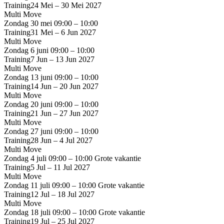
Training
24 Mei – 30 Mei 2027
Multi Move
Zondag 30 mei
09:00 – 10:00
Training
31 Mei – 6 Jun 2027
Multi Move
Zondag 6 juni
09:00 – 10:00
Training
7 Jun – 13 Jun 2027
Multi Move
Zondag 13 juni
09:00 – 10:00
Training
14 Jun – 20 Jun 2027
Multi Move
Zondag 20 juni
09:00 – 10:00
Training
21 Jun – 27 Jun 2027
Multi Move
Zondag 27 juni
09:00 – 10:00
Training
28 Jun – 4 Jul 2027
Multi Move
Zondag 4 juli
09:00 – 10:00
Grote vakantie
Training
5 Jul – 11 Jul 2027
Multi Move
Zondag 11 juli
09:00 – 10:00
Grote vakantie
Training
12 Jul – 18 Jul 2027
Multi Move
Zondag 18 juli
09:00 – 10:00
Grote vakantie
Training
19 Jul – 25 Jul 2027