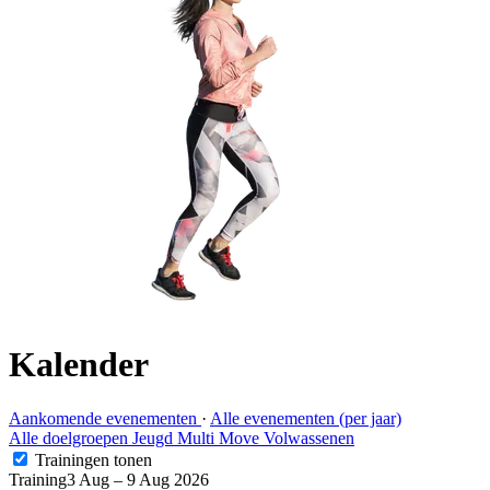
Kalender
Aankomende evenementen
·
Alle evenementen (per jaar)
Alle doelgroepen
Jeugd
Multi Move
Volwassenen
Trainingen tonen
Training
3 Aug – 9 Aug 2026