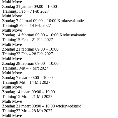
Multi Move
Zondag 31 januari
09:00 – 10:00
Training
1 Feb – 7 Feb 2027
Multi Move
Zondag 7 februari
09:00 – 10:00
Krokusvakantie
Training
8 Feb – 14 Feb 2027
Multi Move
Zondag 14 februari
09:00 – 10:00
Krokusvakantie
Training
15 Feb – 21 Feb 2027
Multi Move
Zondag 21 februari
09:00 – 10:00
Training
22 Feb – 28 Feb 2027
Multi Move
Zondag 28 februari
09:00 – 10:00
Training
1 Mrt – 7 Mrt 2027
Multi Move
Zondag 7 maart
09:00 – 10:00
Training
8 Mrt – 14 Mrt 2027
Multi Move
Zondag 14 maart
09:00 – 10:00
Training
15 Mrt – 21 Mrt 2027
Multi Move
Zondag 21 maart
09:00 – 10:00
wielerwedstrijd
Training
22 Mrt – 28 Mrt 2027
Multi Move