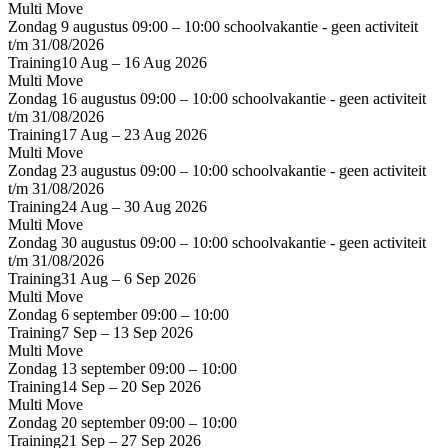
Multi Move
Zondag 9 augustus
09:00 – 10:00
schoolvakantie - geen activiteit
t/m 31/08/2026
Training
10 Aug – 16 Aug 2026
Multi Move
Zondag 16 augustus
09:00 – 10:00
schoolvakantie - geen activiteit
t/m 31/08/2026
Training
17 Aug – 23 Aug 2026
Multi Move
Zondag 23 augustus
09:00 – 10:00
schoolvakantie - geen activiteit
t/m 31/08/2026
Training
24 Aug – 30 Aug 2026
Multi Move
Zondag 30 augustus
09:00 – 10:00
schoolvakantie - geen activiteit
t/m 31/08/2026
Training
31 Aug – 6 Sep 2026
Multi Move
Zondag 6 september
09:00 – 10:00
Training
7 Sep – 13 Sep 2026
Multi Move
Zondag 13 september
09:00 – 10:00
Training
14 Sep – 20 Sep 2026
Multi Move
Zondag 20 september
09:00 – 10:00
Training
21 Sep – 27 Sep 2026