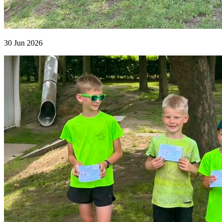
30 Jun 2026