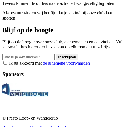
Tevens kunnen de ouders na de activiteit wat gezellig bijpraten.
Als bestuur vinden wij het fijn dat je je kind bij onze club laat
sporten.
Blijf op de hoogte
Blijf op de hoogte over onze club, evenementen en activiteiten. Vul
je e-mailadres hieronder in - je kan op elk moment uitschrijven.
Inschrijven
Ik ga akkoord met
de algemene voorwaarden
Sponsors
© Presto Loop- en Wandelclub