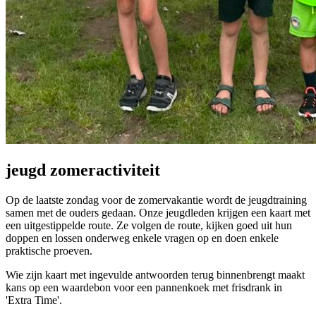
jeugd zomeractiviteit
Op de laatste zondag voor de zomervakantie wordt de jeugdtraining
samen met de ouders gedaan. Onze jeugdleden krijgen een kaart met
een uitgestippelde route. Ze volgen de route, kijken goed uit hun
doppen en lossen onderweg enkele vragen op en doen enkele
praktische proeven.
Wie zijn kaart met ingevulde antwoorden terug binnenbrengt maakt
kans op een waardebon voor een pannenkoek met frisdrank in
'Extra Time'.